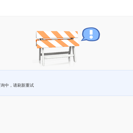
查询中，请刷新重试