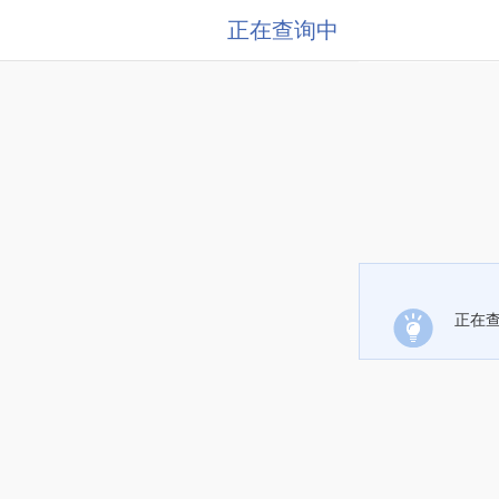
正在查询中
正在