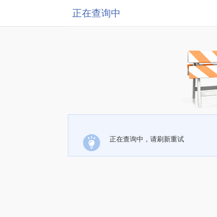
正在查询中
正在查询中，请刷新重试