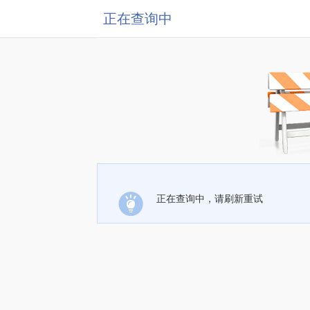
正在查询中
正在查询中，请刷新重试